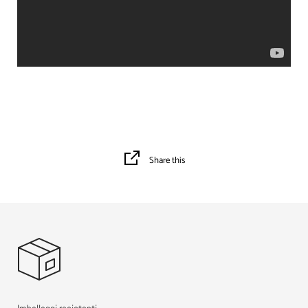
Share this