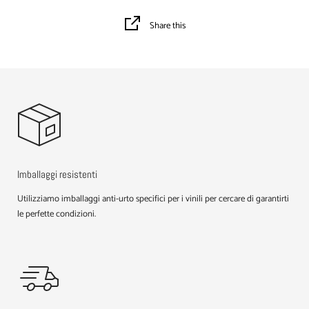
Share this
Imballaggi resistenti
Utilizziamo imballaggi anti-urto specifici per i vinili per cercare di garantirti
le perfette condizioni.