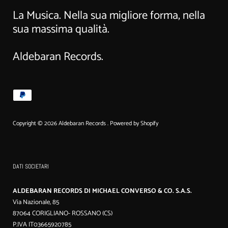
La Musica. Nella sua migliore forma, nella
sua massima qualità.
Aldebaran Records.
Copyright © 2026
Aldebaran Records
.
Powered by Shopify
DATI SOCIETARI
ALDEBARAN RECORDS DI MICHAEL CONVERSO & CO. S.A.S.
Via Nazionale, 85
87064 CORIGLIANO- ROSSANO (CS)
P.IVA IT03665920785