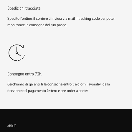
Spedizioni tracciate
Spedito l'ordine, il corriere ti invierà via mail il tracking code per poter
monitorare la consegna del tuo pacco.
Consegna entro 72h.
Cerchiamo di garantirti la consegna entro tre giorni lavorativi dalla
ricezione del pagamento (estero e pre-order a parte).
ABOUT